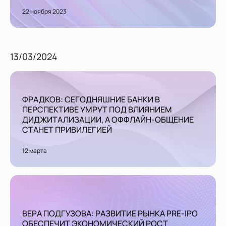
22 ноября 2023
13/03/2024
ФРАДКОВ: СЕГОДНЯШНИЕ БАНКИ В
ПЕРСПЕКТИВЕ УМРУТ ПОД ВЛИЯНИЕМ
ДИДЖИТАЛИЗАЦИИ, А ОФФЛАЙН-ОБЩЕНИЕ
СТАНЕТ ПРИВИЛЕГИЕЙ
12 марта
ВЕРА ПОДГУЗОВА: РАЗВИТИЕ РЫНКА PRE-IPO
ОБЕСПЕЧИТ ЭКОНОМИЧЕСКИЙ РОСТ