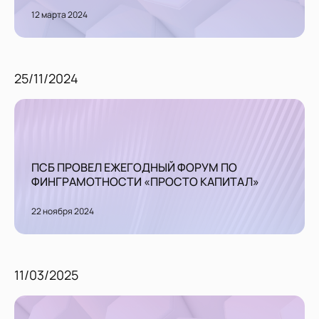
12 марта 2024
25/11/2024
ПСБ ПРОВЕЛ ЕЖЕГОДНЫЙ ФОРУМ ПО
ФИНГРАМОТНОСТИ «ПРОСТО КАПИТАЛ»
22 ноября 2024
11/03/2025