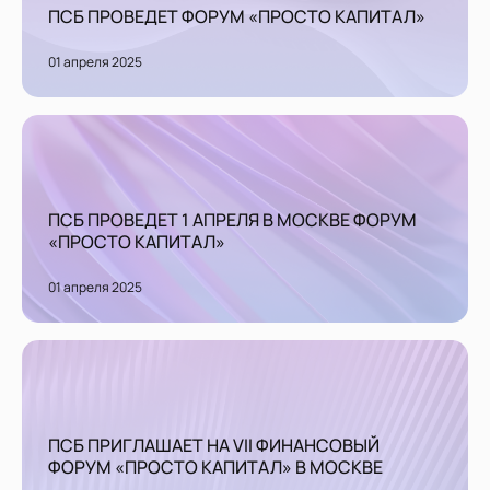
ПСБ ПРОВЕДЕТ ФОРУМ «ПРОСТО КАПИТАЛ»
01 апреля 2025
ПСБ ПРОВЕДЕТ 1 АПРЕЛЯ В МОСКВЕ ФОРУМ
«ПРОСТО КАПИТАЛ»
01 апреля 2025
ПСБ ПРИГЛАШАЕТ НА VII ФИНАНСОВЫЙ
ФОРУМ «ПРОСТО КАПИТАЛ» В МОСКВЕ