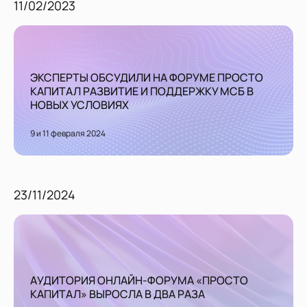
11/02/2023
ЭКСПЕРТЫ ОБСУДИЛИ НА ФОРУМЕ ПРОСТО
КАПИТАЛ РАЗВИТИЕ И ПОДДЕРЖКУ МСБ В
НОВЫХ УСЛОВИЯХ
9 и 11 февраля 2024
23/11/2024
АУДИТОРИЯ ОНЛАЙН-ФОРУМА «ПРОСТО
КАПИТАЛ» ВЫРОСЛА В ДВА РАЗА