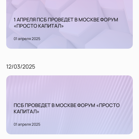
1 АПРЕЛЯ ПСБ ПРОВЕДЕТ В МОСКВЕ ФОРУМ
«ПРОСТО КАПИТАЛ»
01 апреля 2025
12/03/2025
ПСБ ПРОВЕДЕТ В МОСКВЕ ФОРУМ «ПРОСТО
КАПИТАЛ»
01 апреля 2025