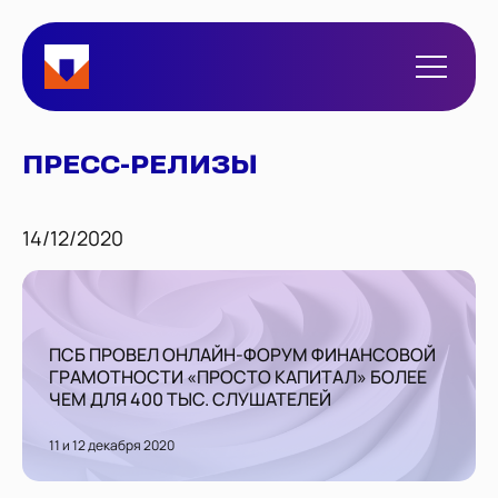
ПРЕСС-РЕЛИЗЫ
14/12/2020
ПСБ ПРОВЕЛ ОНЛАЙН-ФОРУМ ФИНАНСОВОЙ
ГРАМОТНОСТИ «ПРОСТО КАПИТАЛ» БОЛЕЕ
ЧЕМ ДЛЯ 400 ТЫС. СЛУШАТЕЛЕЙ
11 и 12 декабря 2020