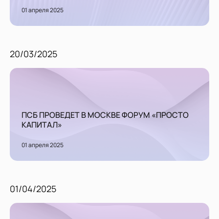
01 апреля 2025
20/03/2025
ПСБ ПРОВЕДЕТ В МОСКВЕ ФОРУМ «ПРОСТО
КАПИТАЛ»
01 апреля 2025
01/04/2025