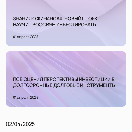
ЗНАНИЯ О ФИНАНСАХ. НОВЫЙ ПРОЕКТ
НАУЧИТ РОССИЯН ИНВЕСТИРОВАТЬ
01 апреля 2025
ПСБ ОЦЕНИЛ ПЕРСПЕКТИВЫ ИНВЕСТИЦИЙ В
ДОЛГОСРОЧНЫЕ ДОЛГОВЫЕ ИНСТРУМЕНТЫ
01 апреля 2025
02/04/2025