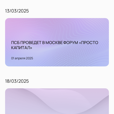
13/03/2025
ПСБ ПРОВЕДЕТ В МОСКВЕ ФОРУМ «ПРОСТО
КАПИТАЛ»
01 апреля 2025
18/03/2025