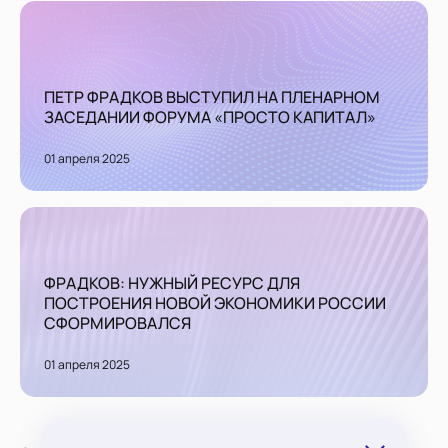
ПЕТР ФРАДКОВ ВЫСТУПИЛ НА ПЛЕНАРНОМ
ЗАСЕДАНИИ ФОРУМА «ПРОСТО КАПИТАЛ»
01 апреля 2025
ФРАДКОВ: НУЖНЫЙ РЕСУРС ДЛЯ
ПОСТРОЕНИЯ НОВОЙ ЭКОНОМИКИ РОССИИ
СФОРМИРОВАЛСЯ
01 апреля 2025