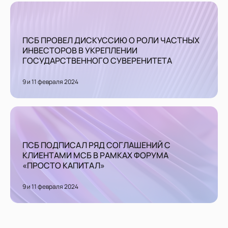
ПСБ ПРОВЕЛ ДИСКУССИЮ О РОЛИ ЧАСТНЫХ
ИНВЕСТОРОВ В УКРЕПЛЕНИИ
ГОСУДАРСТВЕННОГО СУВЕРЕНИТЕТА
9 и 11 февраля 2024
ПСБ ПОДПИСАЛ РЯД СОГЛАШЕНИЙ С
КЛИЕНТАМИ МСБ В РАМКАХ ФОРУМА
«ПРОСТО КАПИТАЛ»
9 и 11 февраля 2024