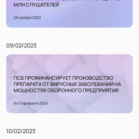
МЛН СЛУШАТЕЛЕЙ
26 ноября 2022
09/02/2023
ПСБ ПРОФИНАНСИРУЕТ ПРОИЗВОДСТВО
ПРЕПАРАТА ОТ ВИРУСНЫХ ЗАБОЛЕВАНИЙ НА
МОЩНОСТЯХ ОБОРОННОГО ПРЕДПРИЯТИЯ
9 и 11 февраля 2024
10/02/2023