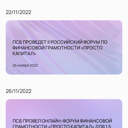
22/11/2022
ПСБ ПРОВЕДЕТ II РОССИЙСКИЙ ФОРУМ ПО
ФИНАНСОВОЙ ГРАМОТНОСТИ «ПРОСТО
КАПИТАЛ»
26 ноября 2022
26/11/2022
ПСБ ПРОВЕЛ ОНЛАЙН-ФОРУМ ФИНАНСОВОЙ
ГРАМОТНОСТИ «ПРОСТО КАПИТАЛ» ДЛЯ 1,5