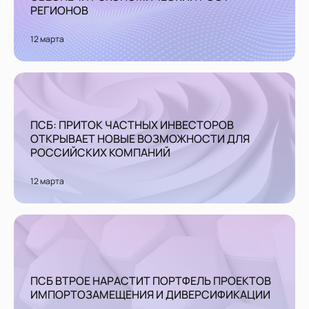
РЕГИОНОВ
12 марта
ПСБ: ПРИТОК ЧАСТНЫХ ИНВЕСТОРОВ
ОТКРЫВАЕТ НОВЫЕ ВОЗМОЖНОСТИ ДЛЯ
РОССИЙСКИХ КОМПАНИЙ
12 марта
ПСБ ВТРОЕ НАРАСТИТ ПОРТФЕЛЬ ПРОЕКТОВ
ИМПОРТОЗАМЕЩЕНИЯ И ДИВЕРСИФИКАЦИИ