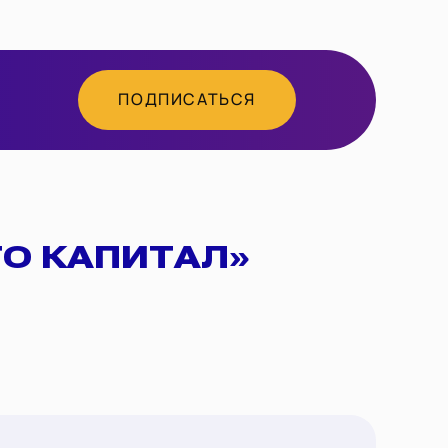
ПОДПИСАТЬСЯ
ТО КАПИТАЛ»