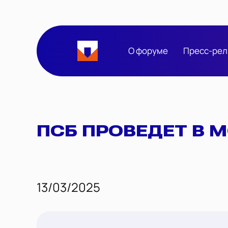
О форуме
Пресс-рел
ПСБ ПРОВЕДЕТ В 
13/03/2025