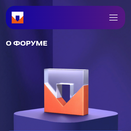
О ФОРУМЕ