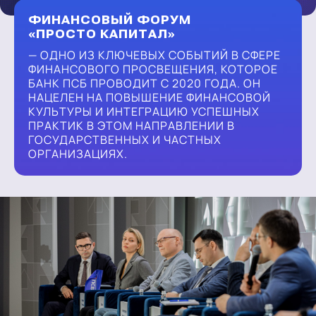
ФИНАНСОВЫЙ ФОРУМ
«ПРОСТО КАПИТАЛ»
— ОДНО ИЗ КЛЮЧЕВЫХ СОБЫТИЙ В СФЕРЕ
ФИНАНСОВОГО ПРОСВЕЩЕНИЯ, КОТОРОЕ
БАНК ПСБ ПРОВОДИТ С 2020 ГОДА. ОН
НАЦЕЛЕН НА ПОВЫШЕНИЕ ФИНАНСОВОЙ
КУЛЬТУРЫ И ИНТЕГРАЦИЮ УСПЕШНЫХ
ПРАКТИК В ЭТОМ НАПРАВЛЕНИИ В
ГОСУДАРСТВЕННЫХ И ЧАСТНЫХ
ОРГАНИЗАЦИЯХ.