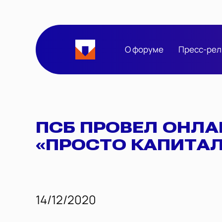
О форуме
Пресс-рел
ПСБ ПРОВЕЛ ОНЛ
«ПРОСТО КАПИТАЛ
14/12/2020