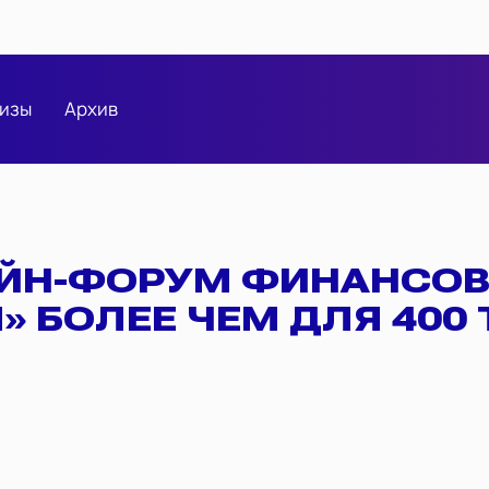
изы
Архив
АЙН-ФОРУМ ФИНАНСО
» БОЛЕЕ ЧЕМ ДЛЯ 400