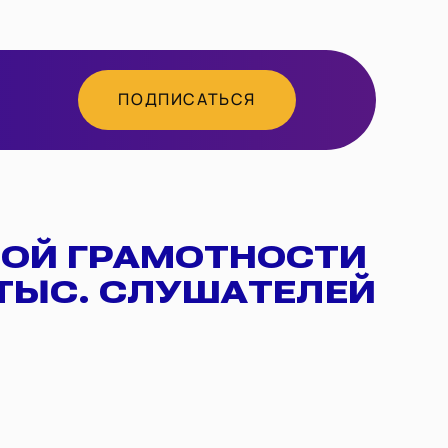
ПОДПИСАТЬСЯ
ВОЙ ГРАМОТНОСТИ
 ТЫС. СЛУШАТЕЛЕЙ