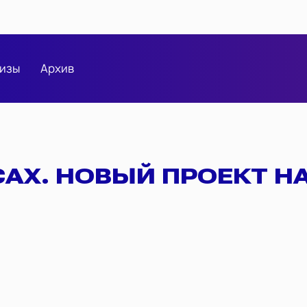
изы
Архив
АХ. НОВЫЙ ПРОЕКТ Н