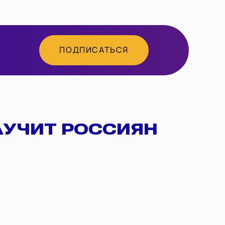
ПОДПИСАТЬСЯ
АУЧИТ РОССИЯН