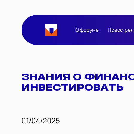
О форуме
Пресс-рел
ЗНАНИЯ О ФИНАНС
ИНВЕСТИРОВАТЬ
01/04/2025