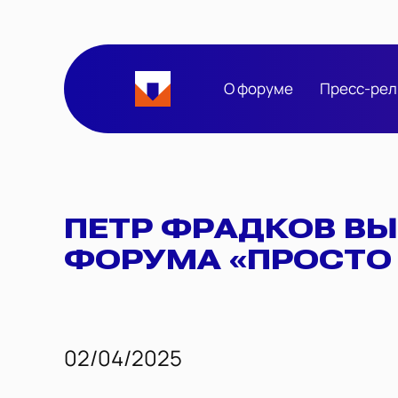
О форуме
Пресс-рел
ПЕТР ФРАДКОВ В
ФОРУМА «ПРОСТО
02/04/2025