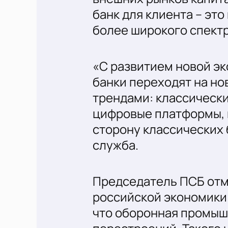
банк для клиента – эт
более широкого спектр
«С развитием новой эк
банки переходят на но
трендами: классически
цифровые платформы, 
сторону классических 
служба.
Председатель ПСБ отм
российской экономики.
что оборонная промыш