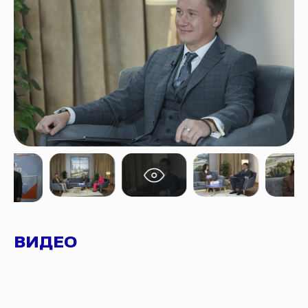
ВИДЕО