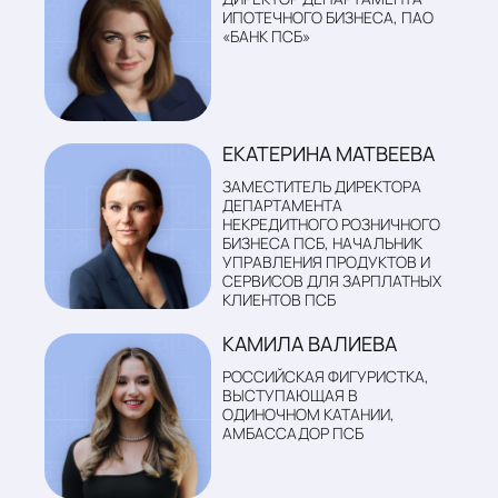
ДИРЕКТОР ДЕПАРТАМЕНТА
ИПОТЕЧНОГО БИЗНЕСА, ПАО
«БАНК ПСБ»
ЕКАТЕРИНА МАТВЕЕВА
ЗАМЕСТИТЕЛЬ ДИРЕКТОРА
ДЕПАРТАМЕНТА
НЕКРЕДИТНОГО РОЗНИЧНОГО
БИЗНЕСА ПСБ, НАЧАЛЬНИК
УПРАВЛЕНИЯ ПРОДУКТОВ И
СЕРВИСОВ ДЛЯ ЗАРПЛАТНЫХ
КЛИЕНТОВ ПСБ
КАМИЛА ВАЛИЕВА
РОССИЙСКАЯ ФИГУРИСТКА,
ВЫСТУПАЮЩАЯ В
ОДИНОЧНОМ КАТАНИИ,
АМБАССАДОР ПСБ