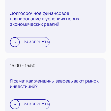
Долгосрочное финансовое
планирование в условиях новых
экономических реалий
РАЗВЕРНУТЬ
15:00 - 15:50
Я сама: как женщины завоевывают рынок
инвестиций?
РАЗВЕРНУТЬ