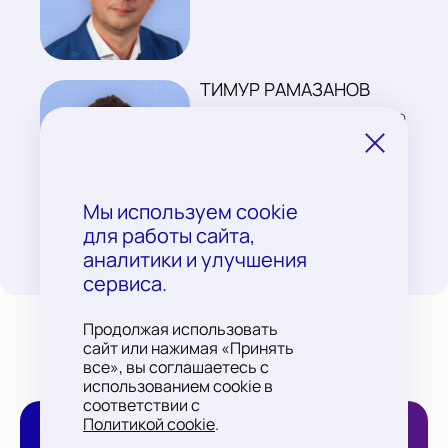
ТИМУР РАМАЗАНОВ
РУКОВОДИТЕЛЬ ПО РАЗВИТИЮ
БИЗНЕСА УК ПСБ
Мы используем cookie
для работы сайта,
аналитики и улучшения
сервиса.
СМОТРЕТЬ ВСЕХ
Продолжая использовать
сайт или нажимая «Принять
все», вы соглашаетесь с
использованием cookie в
соответствии с
Политикой cookie
.