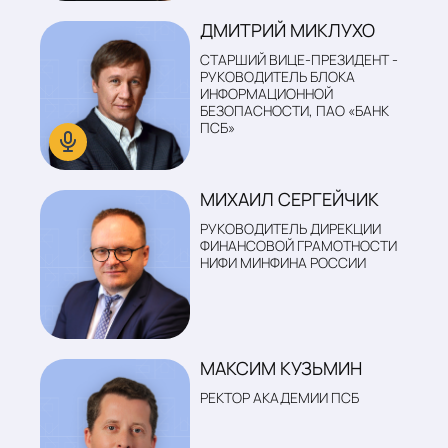
ДМИТРИЙ МИКЛУХО
СТАРШИЙ ВИЦЕ-ПРЕЗИДЕНТ -
РУКОВОДИТЕЛЬ БЛОКА
ИНФОРМАЦИОННОЙ
БЕЗОПАСНОСТИ, ПАО «БАНК
ПСБ»
МИХАИЛ СЕРГЕЙЧИК
РУКОВОДИТЕЛЬ ДИРЕКЦИИ
ФИНАНСОВОЙ ГРАМОТНОСТИ
НИФИ МИНФИНА РОССИИ
МАКСИМ КУЗЬМИН
РЕКТОР АКАДЕМИИ ПСБ