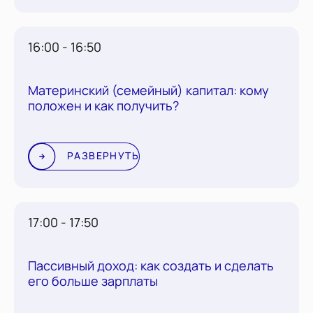
16:00 - 16:50
Материнский (семейный) капитал: кому
положен и как получить?
РАЗВЕРНУТЬ
17:00 - 17:50
Пассивный доход: как создать и сделать
его больше зарплаты