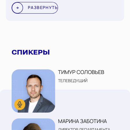
РАЗВЕРНУТЬ
СПИКЕРЫ
ТИМУР СОЛОВЬЕВ
ТЕЛЕВЕДУЩИЙ
МАРИНА ЗАБОТИНА