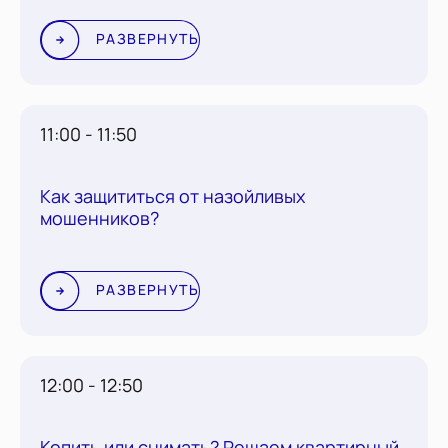
РАЗВЕРНУТЬ
11:00 - 11:50
Как защититься от назойливых
мошенников?
РАЗВЕРНУТЬ
12:00 - 12:50