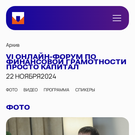
Архив
VI ОНЛАЙН-ФОРУМ ПО
ФИНАНСОВОЙ ГРАМОТНОСТИ
ПРОСТО КАПИТАЛ
22 НОЯБРЯ
2024
ФОТО
ВИДЕО
ПРОГРАММА
СПИКЕРЫ
ФОТО