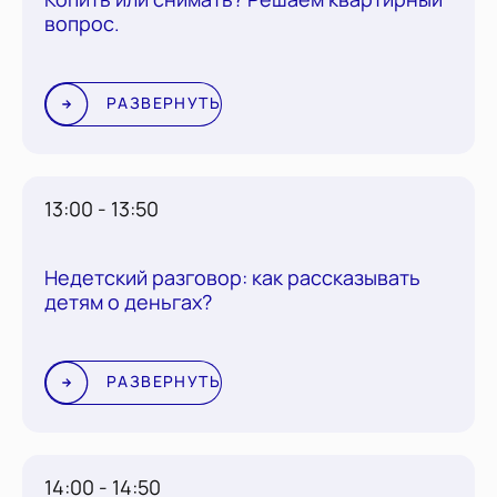
Копить или снимать? Решаем квартирный
вопрос.
РАЗВЕРНУТЬ
13:00 - 13:50
Недетский разговор: как рассказывать
детям о деньгах?
РАЗВЕРНУТЬ
14:00 - 14:50