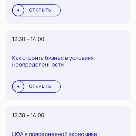
ОТКРЫТЬ
12:30 – 14:00
Как строить бизнес в условиях
неопределенности
ОТКРЫТЬ
12:30 – 14:00
ЦФА в повседневной экономике