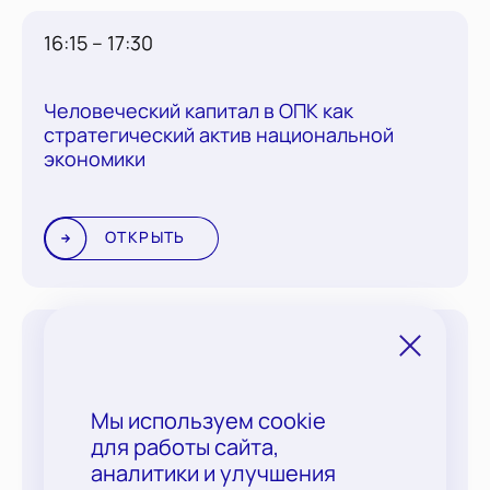
16:15 – 17:30
Человеческий капитал в ОПК как
стратегический актив национальной
экономики
ОТКРЫТЬ
16:15 – 17:30
Инвестиции и инновации: новые
Мы используем cookie
перспективы и возможности
для работы сайта,
аналитики и улучшения