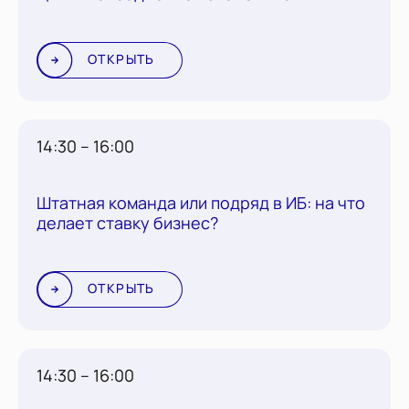
ОТКРЫТЬ
14:30 – 16:00
Штатная команда или подряд в ИБ: на что
делает ставку бизнес?
ОТКРЫТЬ
14:30 – 16:00