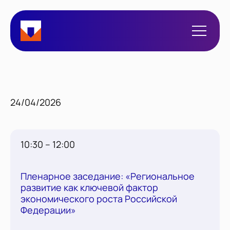
24/04/2026
10:30 – 12:00
Пленарное заседание: «Региональное
развитие как ключевой фактор
экономического роста Российской
Федерации»