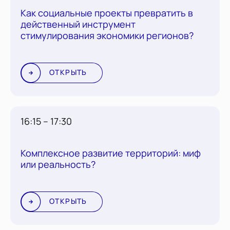
Как социальные проекты превратить в
действенный инструмент
стимулирования экономики регионов?
ОТКРЫТЬ
16:15 – 17:30
Комплексное развитие территорий: миф
или реальность?
ОТКРЫТЬ